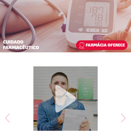
CUIDADO
FARMÁCIA OFERECE
FARMACÊUTICO