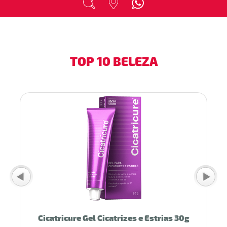
TOP 10 BELEZA
Cicatricure Gel Cicatrizes e Estrias 30g