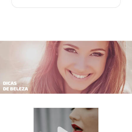
DICAS
DE BELEZA