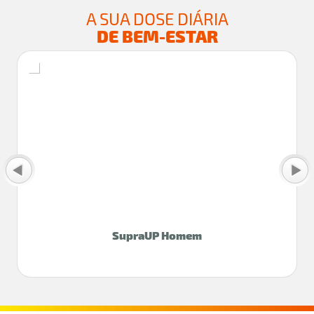
A SUA DOSE DIÁRIA
DE BEM-ESTAR
SupraUP Homem