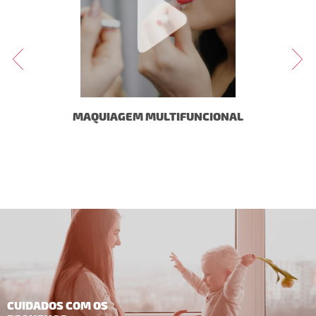
MAQUIAGEM MULTIFUNCIONAL
CUIDADOS COM OS