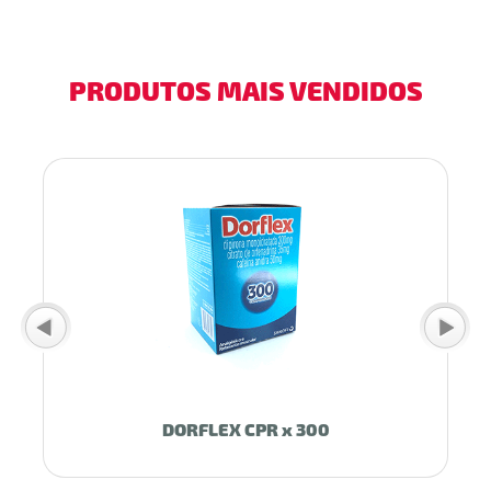
PRODUTOS MAIS VENDIDOS
0
DORFLEX CPR x 300