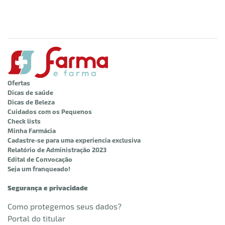
Ofertas
Dicas de saúde
Dicas de Beleza
Cuidados com os Pequenos
Check lists
Minha Farmácia
Cadastre-se para uma experiencia exclusiva
Relatório de Administração 2023
Edital de Convocação
Seja um franqueado!
Segurança e privacidade
Como protegemos seus dados?
Portal do titular