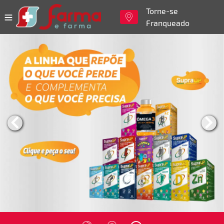
Torne-se
Franqueado